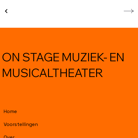
ON STAGE MUZIEK- EN
MUSICALTHEATER
Home
Voorstellingen
Over