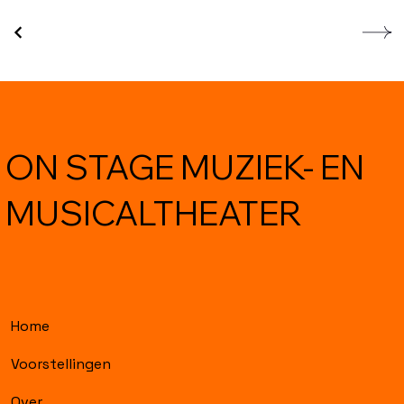
ON STAGE MUZIEK- EN
MUSICALTHEATER
Home
Voorstellingen
Over