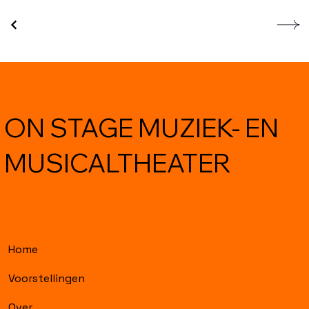
ON STAGE MUZIEK- EN
MUSICALTHEATER
Home
Voorstellingen
Over